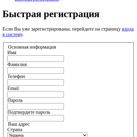
Быстрая регистрация
Если Вы уже зарегистрированы, перейдите на страницу
входа
в систему
.
Основная информация
Имя
Фамилия
Телефон
Email
Пароль
Подтвердите пароль
Ваш адрес
Страна