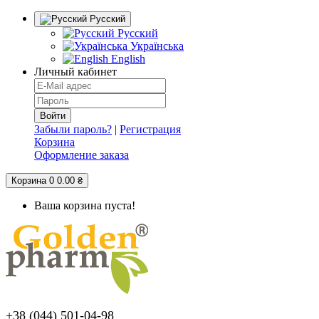
Русский
Русский
Українська
English
Личный кабинет
Забыли пароль?
|
Регистрация
Корзина
Оформление заказа
Корзина
0
0.00 ₴
Ваша корзина пуста!
+38 (044) 501-04-98