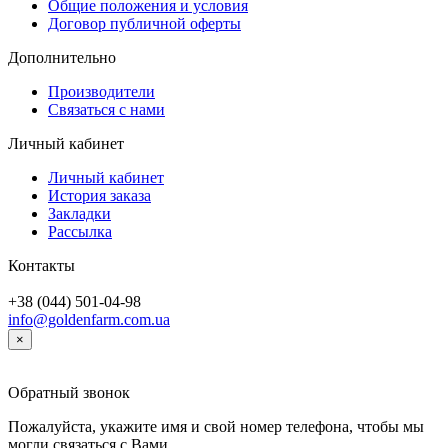
Общие положения и условия
Договор публичной оферты
Дополнительно
Производители
Связаться с нами
Личный кабинет
Личный кабинет
История заказа
Закладки
Рассылка
Контакты
+38 (044) 501-04-98
info@goldenfarm.com.ua
×
Обратный звонок
Пожалуйста, укажите имя и свой номер телефона, чтобы мы
могли связаться с Вами