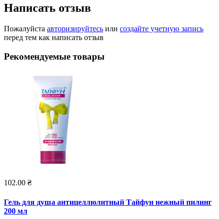
Написать отзыв
Пожалуйста
авторизируйтесь
или
создайте учетную запись
перед тем как написать отзыв
Рекомендуемые товары
102.00 ₴
Гель для душа антицеллюлитный Тайфун нежный пилинг
200 мл