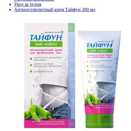
Уход за телом
Антицеллюлитный крем Тайфун 200 мл