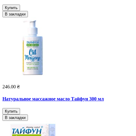
Купить
В закладки
246.00 ₴
Натуральное массажное масло Тайфун 300 мл
Купить
В закладки