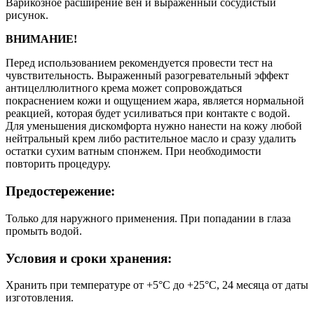
Варикозное расширение вен и выраженный сосудистый
рисунок.
ВНИМАНИЕ!
Перед использованием рекомендуется провести тест на
чувствительность. Выраженный разогревательный эффект
антицеллюлитного крема может сопровождаться
покраснением кожи и ощущением жара, является нормальной
реакцией, которая будет усиливаться при контакте с водой.
Для уменьшения дискомфорта нужно нанести на кожу любой
нейтральный крем либо растительное масло и сразу удалить
остатки сухим ватным спонжем. При необходимости
повторить процедуру.
Предостережение:
Только для наружного применения. При попадании в глаза
промыть водой.
Условия и сроки хранения:
Хранить при температуре от +5°C до +25°C, 24 месяца от даты
изготовления.