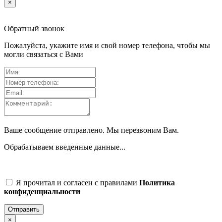
×
Обратный звонок
Пожалуйста, укажите имя и свой номер телефона, чтобы мы
могли связаться с Вами
Ваше сообщение отправлено. Мы перезвоним Вам.
Обрабатываем введенные данные...
Я прочитал и согласен с правилами
Политика
конфиденциальности
Отправить
×