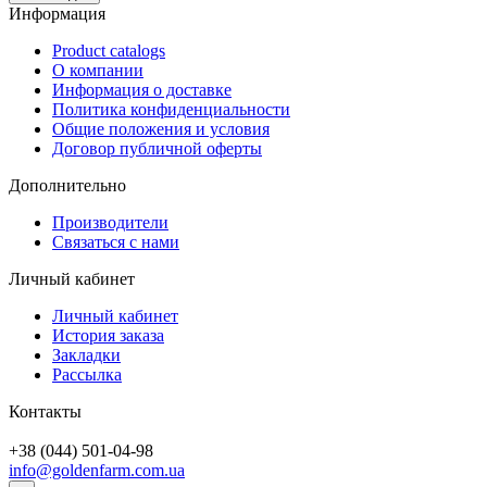
Информация
Product catalogs
О компании
Информация о доставке
Политика конфиденциальности
Общие положения и условия
Договор публичной оферты
Дополнительно
Производители
Связаться с нами
Личный кабинет
Личный кабинет
История заказа
Закладки
Рассылка
Контакты
+38 (044) 501-04-98
info@goldenfarm.com.ua