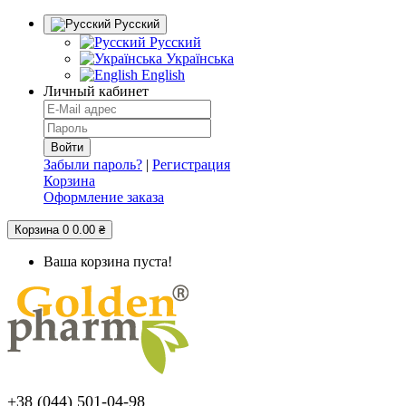
Русский
Русский
Українська
English
Личный кабинет
Забыли пароль?
|
Регистрация
Корзина
Оформление заказа
Корзина
0
0.00 ₴
Ваша корзина пуста!
+38 (044) 501-04-98