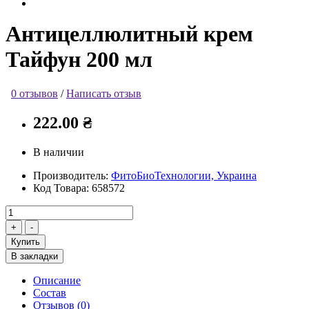
Антицеллюлитный крем
Тайфун 200 мл
0 отзывов
/
Написать отзыв
222.00 ₴
В наличии
Производитель:
ФитоБиоТехнологии, Украина
Код Товара:
658572
Купить
В закладки
Описание
Состав
Отзывов (0)