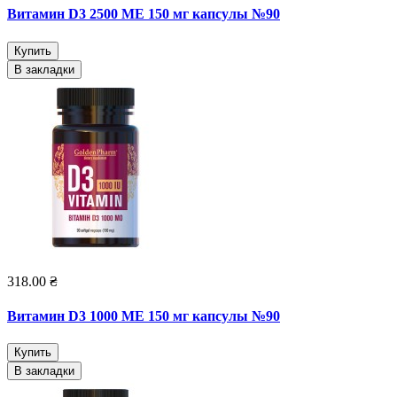
Витамин D3 2500 МЕ 150 мг капсулы №90
Купить
В закладки
318.00 ₴
Витамин D3 1000 МЕ 150 мг капсулы №90
Купить
В закладки