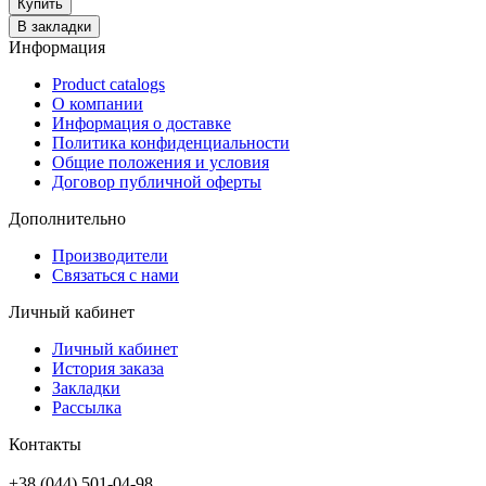
Купить
В закладки
Информация
Product catalogs
О компании
Информация о доставке
Политика конфиденциальности
Общие положения и условия
Договор публичной оферты
Дополнительно
Производители
Связаться с нами
Личный кабинет
Личный кабинет
История заказа
Закладки
Рассылка
Контакты
+38 (044) 501-04-98