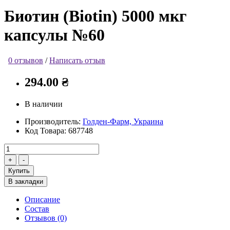
Биотин (Biotin) 5000 мкг
капсулы №60
0 отзывов
/
Написать отзыв
294.00 ₴
В наличии
Производитель:
Голден-Фарм, Украина
Код Товара:
687748
Купить
В закладки
Описание
Состав
Отзывов (0)