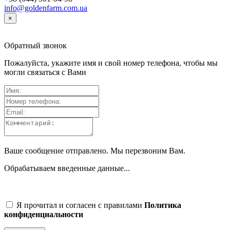
info@goldenfarm.com.ua
×
Обратный звонок
Пожалуйста, укажите имя и свой номер телефона, чтобы мы
могли связаться с Вами
Ваше сообщение отправлено. Мы перезвоним Вам.
Обрабатываем введенные данные...
Я прочитал и согласен с правилами
Политика
конфиденциальности