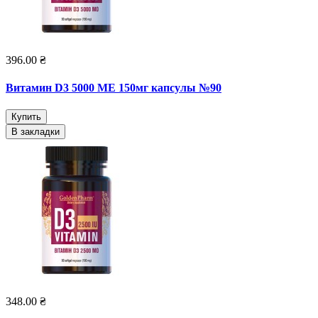
396.00 ₴
Витамин D3 5000 МЕ 150мг капсулы №90
Купить
В закладки
348.00 ₴