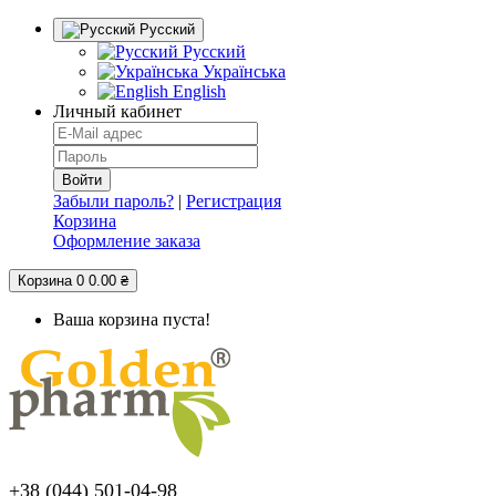
Русский
Русский
Українська
English
Личный кабинет
Забыли пароль?
|
Регистрация
Корзина
Оформление заказа
Корзина
0
0.00 ₴
Ваша корзина пуста!
+38 (044) 501-04-98