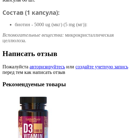
Состав (1 капсула):
биотин - 5000 ug (мкг) (5 mg (мг)):
Вспомогательные вещества:
микрокристаллическая
целлюлоза.
Написать отзыв
Пожалуйста
авторизируйтесь
или
создайте учетную запись
перед тем как написать отзыв
Рекомендуемые товары