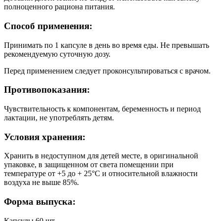
полноценного рациона питания.
Способ применения:
Принимать по 1 капсуле в день во время еды. Не превышать
рекомендуемую суточную дозу.
Перед применением следует проконсультироваться с врачом.
Противопоказания:
Чувствительность к компонентам, беременность и период
лактации, не употреблять детям.
Условия хранения:
Хранить в недоступном для детей месте, в оригинальной
упаковке, в защищенном от света помещении при
температуре от +5 до + 25°C и относительной влажности
воздуха не выше 85%.
Форма выпуска:
Капсулы 60 шт.