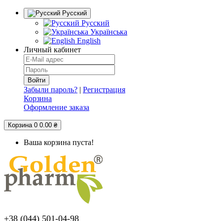
Русский
Русский
Українська
English
Личный кабинет
Забыли пароль?
|
Регистрация
Корзина
Оформление заказа
Корзина
0
0.00 ₴
Ваша корзина пуста!
+38 (044) 501-04-98