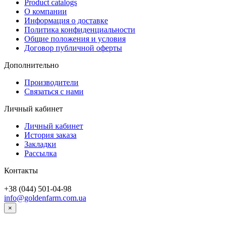
Product catalogs
О компании
Информация о доставке
Политика конфиденциальности
Общие положения и условия
Договор публичной оферты
Дополнительно
Производители
Связаться с нами
Личный кабинет
Личный кабинет
История заказа
Закладки
Рассылка
Контакты
+38 (044) 501-04-98
info@goldenfarm.com.ua
×