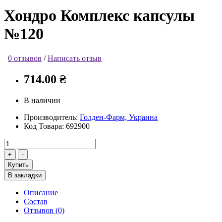
Хондро Комплекс капсулы
№120
0 отзывов
/
Написать отзыв
714.00 ₴
В наличии
Производитель:
Голден-Фарм, Украина
Код Товара:
692900
Купить
В закладки
Описание
Состав
Отзывов (0)