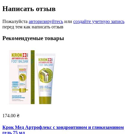
Написать отзыв
Пожалуйста
авторизируйтесь
или
создайте учетную запись
перед тем как написать отзыв
Рекомендуемые товары
174.00 ₴
Крок Мед Артрофлекс с хондроитином и глюкозамином
гель 75 мл