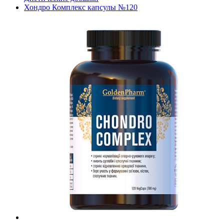
Хондро Комплекс капсулы №120