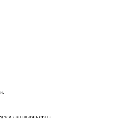
й.
д тем как написать отзыв