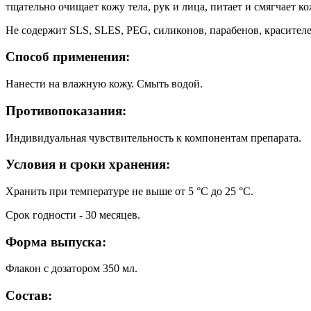
тщательно очищает кожу тела, рук и лица, питает и смягчает к
Не содержит SLS, SLES, PEG, силиконов, парабенов, красител
Способ применения:
Нанести на влажную кожу. Смыть водой.
Противопоказания:
Индивидуальная чувствительность к компонентам препарата.
Условия и сроки хранения:
Хранить при температуре не выше от 5 °С до 25 °С.
Срок годности - 30 месяцев.
Форма выпуска:
Флакон с дозатором 350 мл.
Состав: