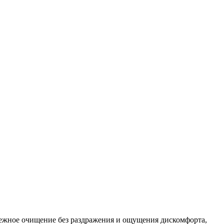
нежное очищение без раздражения и ощущения дискомфорта,