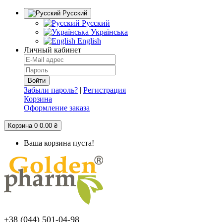
Русский
Русский
Українська
English
Личный кабинет
Забыли пароль?
|
Регистрация
Корзина
Оформление заказа
Корзина
0
0.00 ₴
Ваша корзина пуста!
+38 (044) 501-04-98