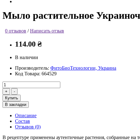
Мыло растительное Украиночк
0 отзывов
/
Написать отзыв
114.00 ₴
В наличии
Производитель:
ФитоБиоТехнологии, Украина
Код Товара:
664529
Купить
В закладки
Описание
Состав
Отзывов (0)
В рецептуре применены аутентичные растения, собранные на 