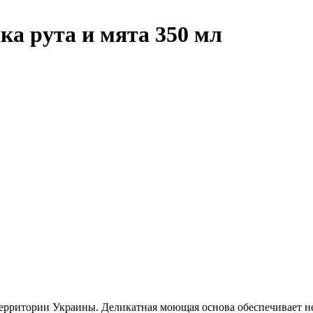
а рута и мята 350 мл
территории Украины. Деликатная моющая основа обеспечивает 