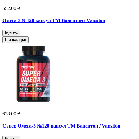
552.00 ₴
Омега-3 №120 капсул ТМ Ванситон / Vansiton
Купить
В закладки
678.00 ₴
Супер Омега-3 №120 капсул ТМ Ванситон / Vansiton
Купить