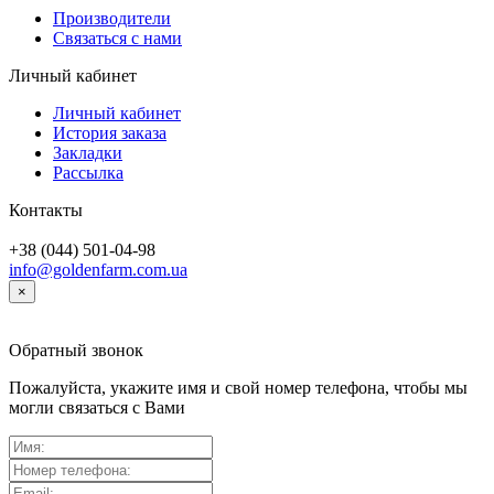
Производители
Связаться с нами
Личный кабинет
Личный кабинет
История заказа
Закладки
Рассылка
Контакты
+38 (044) 501-04-98
info@goldenfarm.com.ua
×
Обратный звонок
Пожалуйста, укажите имя и свой номер телефона, чтобы мы
могли связаться с Вами