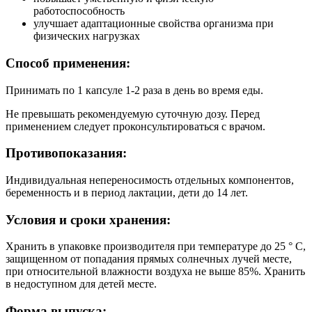
работоспособность
улучшает адаптационные свойства организма при
физических нагрузках
Способ применения:
Принимать по 1 капсуле 1-2 раза в день во время еды.
Не превышать рекомендуемую суточную дозу. Перед
применением следует проконсультироваться с врачом.
Противопоказания:
Индивидуальная непереносимость отдельных компонентов,
беременность и в период лактации, дети до 14 лет.
Условия и сроки хранения:
Хранить в упаковке производителя при температуре до 25 ° С,
защищенном от попадания прямых солнечных лучей месте,
при относительной влажности воздуха не выше 85%. Хранить
в недоступном для детей месте.
Форма выпуска: