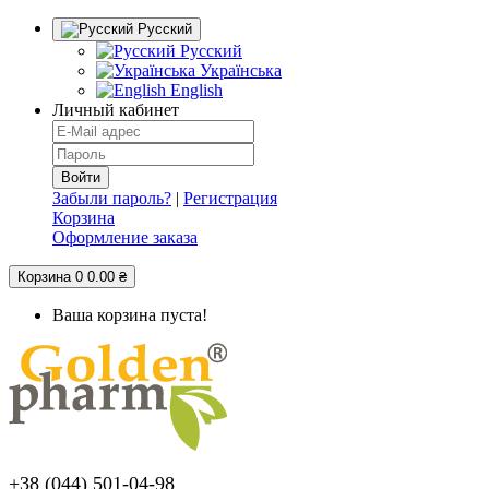
Русский
Русский
Українська
English
Личный кабинет
Забыли пароль?
|
Регистрация
Корзина
Оформление заказа
Корзина
0
0.00 ₴
Ваша корзина пуста!
+38 (044) 501-04-98