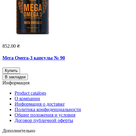
852.00 ₴
Мега Омега-3 капсулы № 90
Купить
В закладки
Информация
Product catalogs
О компании
Информация о доставке
Политика конфиденциальности
Общие положения и условия
Договор публичной оферты
Дополнительно