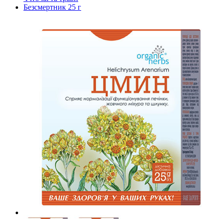
Безсмертник 25 г