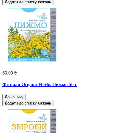
Додати до списку бажань
60.00 ₴
Фіточай Organic Herbs Пижмо 50 г
До кошику
Додати до списку бажань