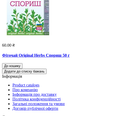
60.00 ₴
Фіточай Original Herbs Спориш 50 г
До кошику
Додати до списку бажань
Інформація
Product catalogs
Про компанію
Інформація про доставку
Політика конфіденційності
Загальні положення та умови
Договір публічної оферти