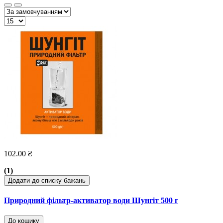
102.00 ₴
(1)
Додати до списку бажань
Природний фільтр-активатор води Шунгіт 500 г
До кошику