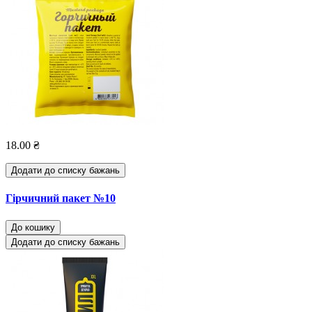
18.00 ₴
Додати до списку бажань
Гірчичний пакет №10
До кошику
Додати до списку бажань