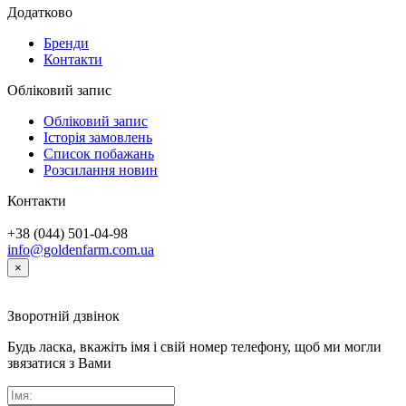
Додатково
Бренди
Контакти
Обліковий запис
Обліковий запис
Історія замовлень
Список побажань
Розсилання новин
Контакти
+38 (044) 501-04-98
info@goldenfarm.com.ua
×
Зворотній дзвінок
Будь ласка, вкажіть імя і свій номер телефону, щоб ми могли
звязатися з Вами