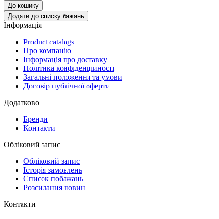
До кошику
Додати до списку бажань
Інформація
Product catalogs
Про компанію
Інформація про доставку
Політика конфіденційності
Загальні положення та умови
Договір публічної оферти
Додатково
Бренди
Контакти
Обліковий запис
Обліковий запис
Історія замовлень
Список побажань
Розсилання новин
Контакти