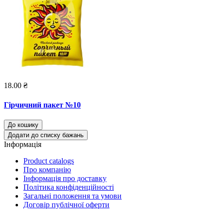
18.00 ₴
Гірчичний пакет №10
До кошику
Додати до списку бажань
Інформація
Product catalogs
Про компанію
Інформація про доставку
Політика конфіденційності
Загальні положення та умови
Договір публічної оферти