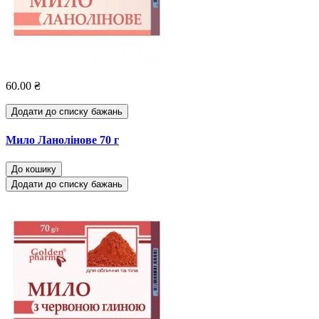
60.00 ₴
Додати до списку бажань
Мило Ланолінове 70 г
До кошику
Додати до списку бажань