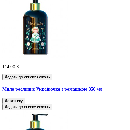
114.00 ₴
Додати до списку бажань
Мило рослинне Україночка з ромашкою 350 мл
До кошику
Додати до списку бажань