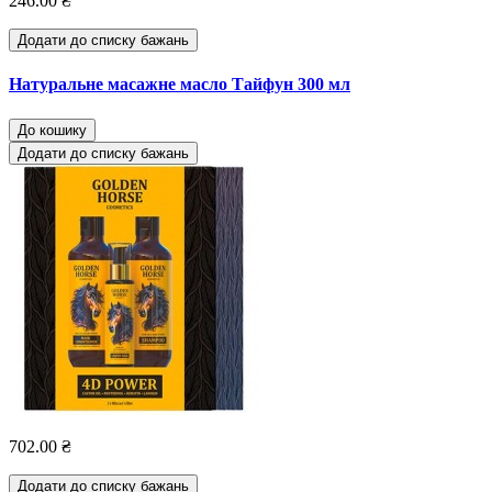
246.00 ₴
Додати до списку бажань
Натуральне масажне масло Тайфун 300 мл
До кошику
Додати до списку бажань
702.00 ₴
Додати до списку бажань