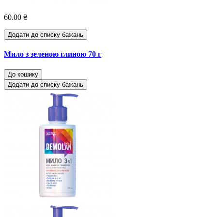
60.00 ₴
Додати до списку бажань
Мило з зеленою глиною 70 г
До кошику
Додати до списку бажань