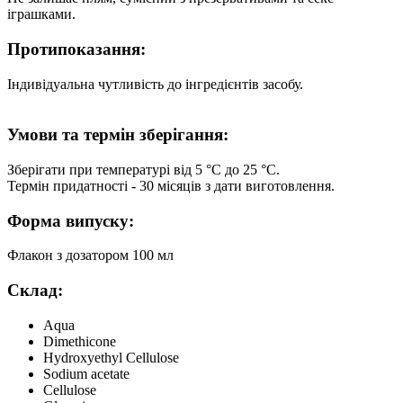
іграшками.
Протипоказання:
Індивідуальна чутливість до інгредієнтів засобу.
Умови та термін зберігання:
Зберігати при температурі від 5 °С до 25 °С.
Термін придатності - 30 місяців з дати виготовлення.
Форма випуску:
Флакон з дозатором 100 мл
Склад:
Aqua
Dimethicone
Hydroxyethyl Cellulose
Sodium acetate
Cellulose