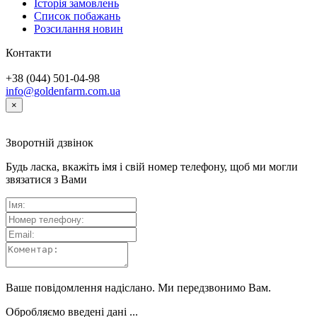
Історія замовлень
Список побажань
Розсилання новин
Контакти
+38 (044) 501-04-98
info@goldenfarm.com.ua
×
Зворотній дзвінок
Будь ласка, вкажіть імя і свій номер телефону, щоб ми могли
звязатися з Вами
Ваше повідомлення надіслано. Ми передзвонимо Вам.
Обробляємо введені дані ...