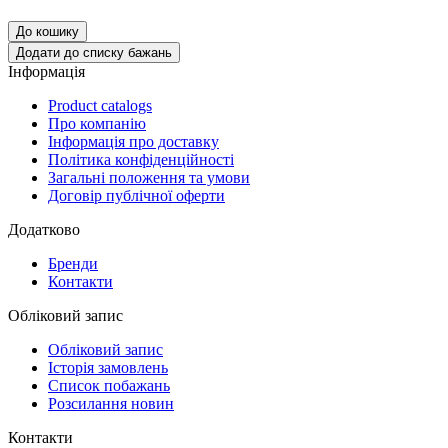
До кошику
Додати до списку бажань
Інформація
Product catalogs
Про компанію
Інформація про доставку
Політика конфіденційності
Загальні положення та умови
Договір публічної оферти
Додатково
Бренди
Контакти
Обліковий запис
Обліковий запис
Історія замовлень
Список побажань
Розсилання новин
Контакти