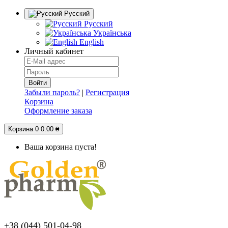
Русский
Русский
Українська
English
Личный кабинет
Забыли пароль?
|
Регистрация
Корзина
Оформление заказа
Корзина
0
0.00 ₴
Ваша корзина пуста!
+38 (044) 501-04-98