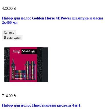
420.00 ₴
Набор для волос Golden Horse 4DPower шампунь и маска
2х400 мл
Купить
В закладки
714.00 ₴
Набор для волос Никотиновая кислота 4-в-1