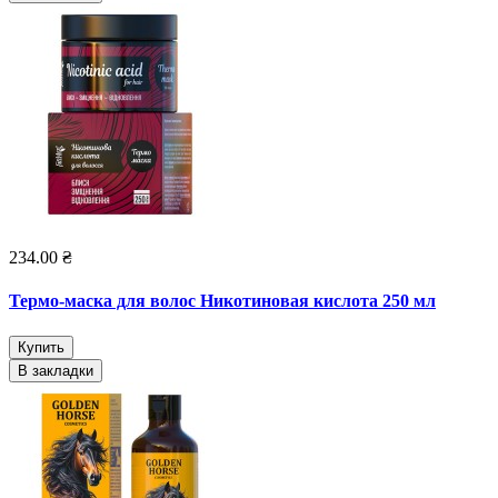
234.00 ₴
Термо-маска для волос Никотиновая кислота 250 мл
Купить
В закладки