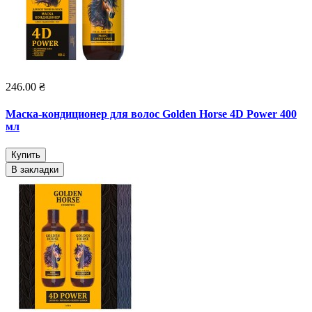
246.00 ₴
Маска-кондиционер для волос Golden Horsе 4D Power 400
мл
Купить
В закладки