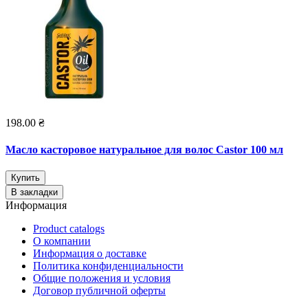
198.00 ₴
Масло касторовое натуральное для волос Castor 100 мл
Купить
В закладки
Информация
Product catalogs
О компании
Информация о доставке
Политика конфиденциальности
Общие положения и условия
Договор публичной оферты