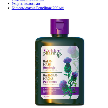
Уход за волосами
Бальзам-маска Репейная 200 мл