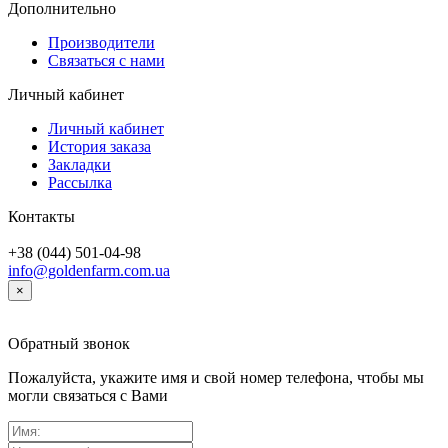
Дополнительно
Производители
Связаться с нами
Личный кабинет
Личный кабинет
История заказа
Закладки
Рассылка
Контакты
+38 (044) 501-04-98
info@goldenfarm.com.ua
×
Обратный звонок
Пожалуйста, укажите имя и свой номер телефона, чтобы мы
могли связаться с Вами