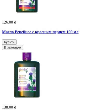
126.00 ₴
Масло Репейное с красным перцем 100 мл
Купить
В закладки
138.00 ₴