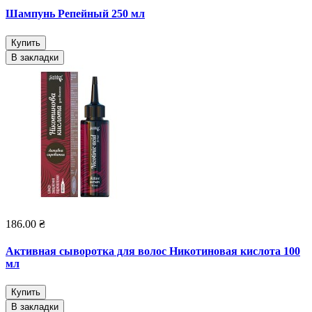
Шампунь Репейный 250 мл
Купить
В закладки
186.00 ₴
Активная сыворотка для волос Никотиновая кислота 100
мл
Купить
В закладки