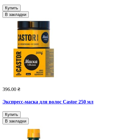
Купить
В закладки
396.00 ₴
Экспресс-маска для волос Castor 250 мл
Купить
В закладки