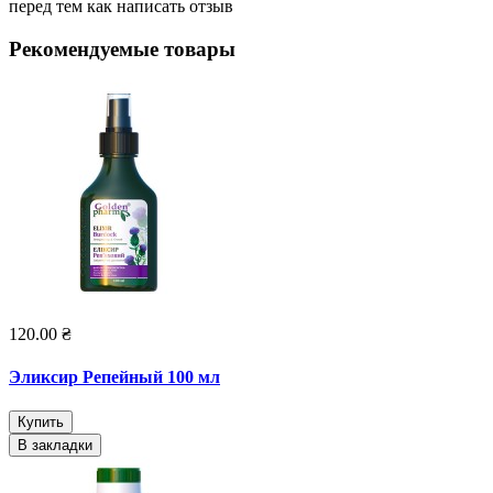
перед тем как написать отзыв
Рекомендуемые товары
120.00 ₴
Эликсир Репейный 100 мл
Купить
В закладки