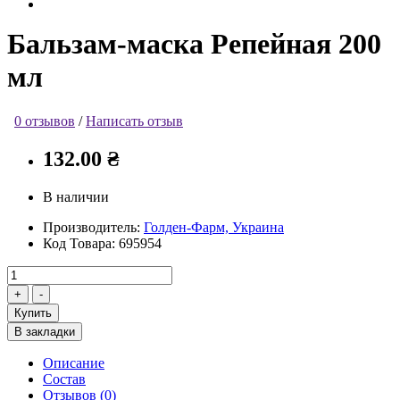
Бальзам-маска Репейная 200
мл
0 отзывов
/
Написать отзыв
132.00 ₴
В наличии
Производитель:
Голден-Фарм, Украина
Код Товара:
695954
Купить
В закладки
Описание
Состав
Отзывов (0)