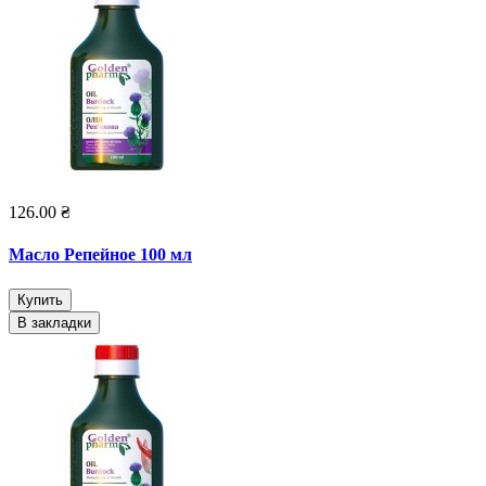
126.00 ₴
Масло Репейное 100 мл
Купить
В закладки