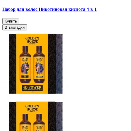
Набор для волос Никотиновая кислота 4-в-1
Купить
В закладки