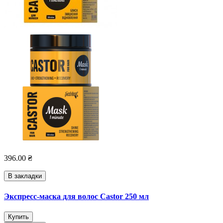
396.00 ₴
В закладки
Экспресс-маска для волос Castor 250 мл
Купить