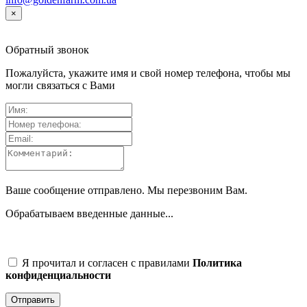
×
Обратный звонок
Пожалуйста, укажите имя и свой номер телефона, чтобы мы
могли связаться с Вами
Ваше сообщение отправлено. Мы перезвоним Вам.
Обрабатываем введенные данные...
Я прочитал и согласен с правилами
Политика
конфиденциальности
Отправить