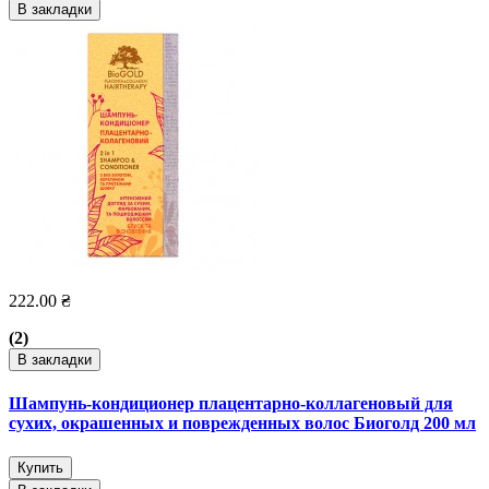
В закладки
222.00 ₴
(2)
В закладки
Шампунь-кондиционер плацентарно-коллагеновый для
сухих, окрашенных и поврежденных волос Биоголд 200 мл
Купить