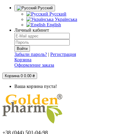
Русский
Русский
Українська
English
Личный кабинет
Забыли пароль?
|
Регистрация
Корзина
Оформление заказа
Корзина
0
0.00 ₴
Ваша корзина пуста!
+38 (044) 501-04-98