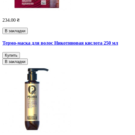
234.00 ₴
В закладки
Термо-маска для волос Никотиновая кислота 250 мл
Купить
В закладки