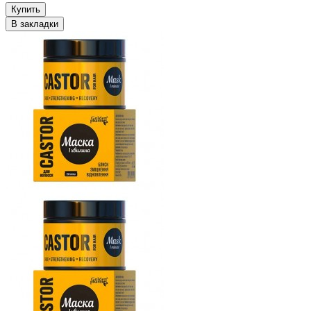
Купить
В закладки