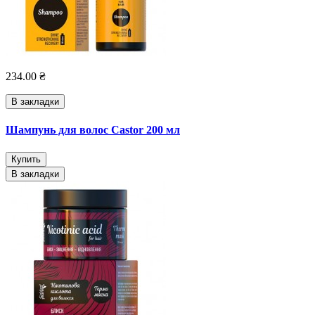
234.00 ₴
В закладки
Шампунь для волос Castor 200 мл
Купить
В закладки