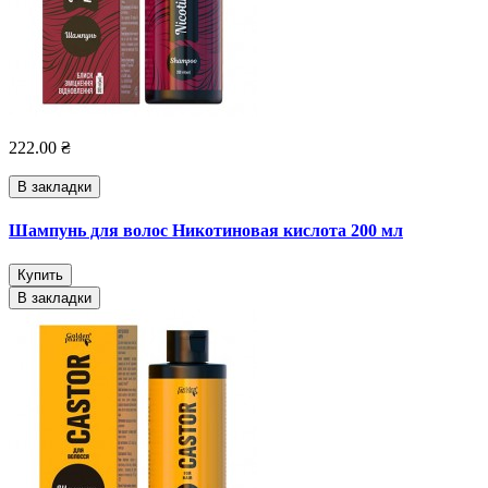
222.00 ₴
В закладки
Шампунь для волос Никотиновая кислота 200 мл
Купить
В закладки