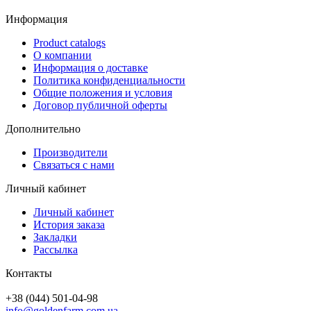
Информация
Product catalogs
О компании
Информация о доставке
Политика конфиденциальности
Общие положения и условия
Договор публичной оферты
Дополнительно
Производители
Связаться с нами
Личный кабинет
Личный кабинет
История заказа
Закладки
Рассылка
Контакты
+38 (044) 501-04-98
info@goldenfarm.com.ua