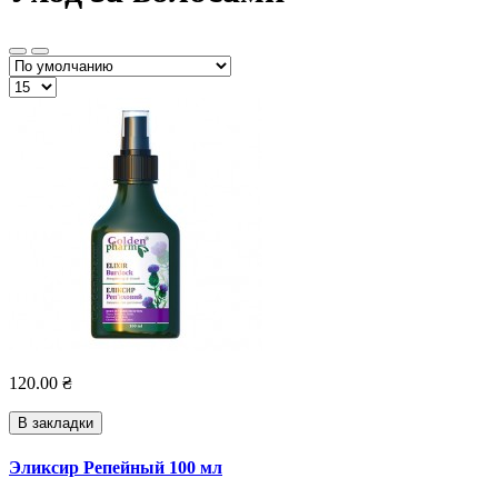
120.00 ₴
В закладки
Эликсир Репейный 100 мл