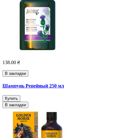
138.00 ₴
В закладки
Шампунь Репейный 250 мл
Купить
В закладки