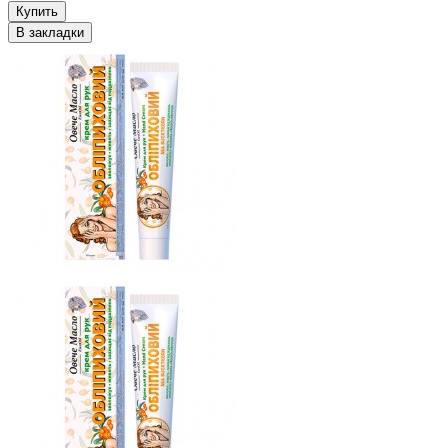
Купить
В закладки