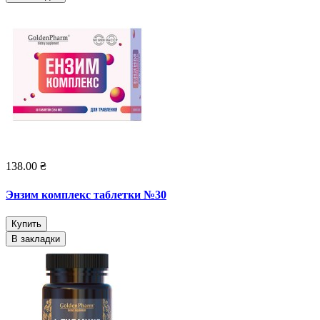
138.00 ₴
Энзим комплекс таблетки №30
Купить
В закладки