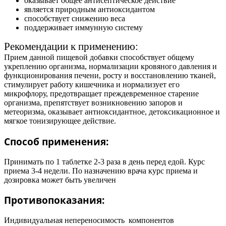
оказывает общее антисептическое действие
является природным антиоксидантом
способствует снижению веса
поддерживает иммунную систему
Рекомендации к применению:
Прием данной пищевой добавки способствует общему
укреплению организма, нормализации кровяного давления и
функционирования печени, росту и восстановлению тканей,
стимулирует работу кишечника и нормализует его
микрофлору, предотвращает преждевременное старение
организма, препятствует возникновению запоров и
метеоризма, оказывает антиоксидантное, детоксикационное и
мягкое тонизирующее действие.
Способ применения:
Принимать по 1 таблетке 2-3 раза в день перед едой. Курс
приема 3-4 недели. По назначению врача курс приема и
дозировка может быть увеличен
Противопоказания:
Индивидуальная непереносимость компонентов