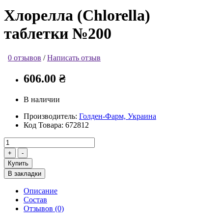
Хлорелла (Chlorella)
таблетки №200
0 отзывов
/
Написать отзыв
606.00 ₴
В наличии
Производитель:
Голден-Фарм, Украина
Код Товара:
672812
Купить
В закладки
Описание
Состав
Отзывов (0)