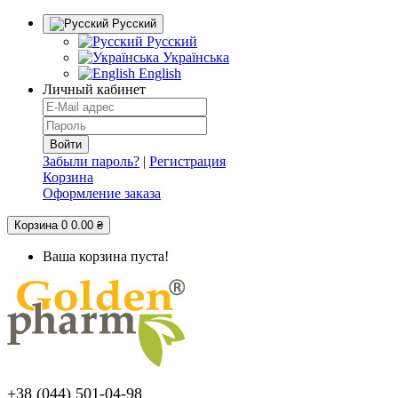
Русский
Русский
Українська
English
Личный кабинет
Забыли пароль?
|
Регистрация
Корзина
Оформление заказа
Корзина
0
0.00 ₴
Ваша корзина пуста!
+38 (044) 501-04-98