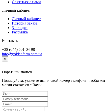
Связаться с нами
Личный кабинет
Личный кабинет
История заказа
Закладки
Рассылка
Контакты
+38 (044) 501-04-98
info@goldenfarm.com.ua
×
Обратный звонок
Пожалуйста, укажите имя и свой номер телефона, чтобы мы
могли связаться с Вами