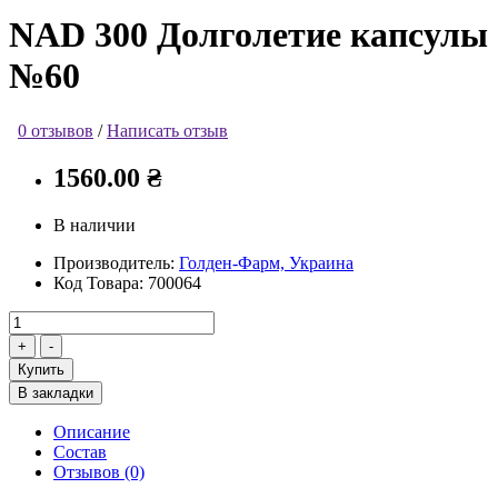
NAD 300 Долголетие капсулы
№60
0 отзывов
/
Написать отзыв
1560.00 ₴
В наличии
Производитель:
Голден-Фарм, Украина
Код Товара:
700064
Купить
В закладки
Описание
Состав
Отзывов (0)