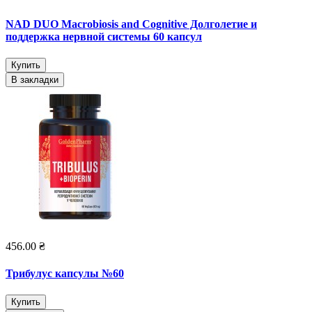
NAD DUO Macrobiosis and Cognitive Долголетие и
поддержка нервной системы 60 капсул
Купить
В закладки
456.00 ₴
Трибулус капсулы №60
Купить