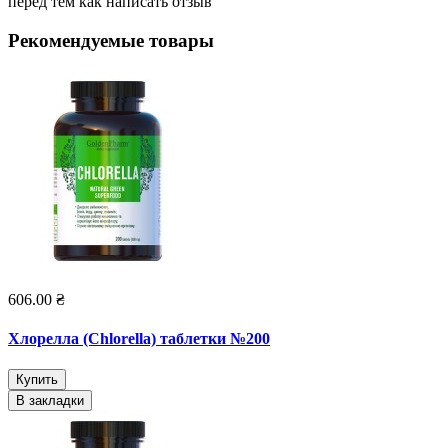
перед тем как написать отзыв
Рекомендуемые товары
606.00 ₴
Хлорелла (Chlorella) таблетки №200
Купить
В закладки