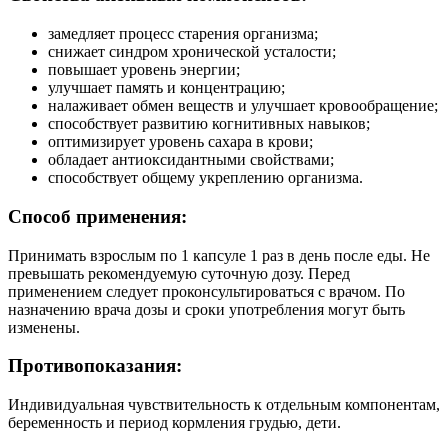
замедляет процесс старения организма;
снижает синдром хронической усталости;
повышает уровень энергии;
улучшает память и концентрацию;
налаживает обмен веществ и улучшает кровообращение;
способствует развитию когнитивных навыков;
оптимизирует уровень сахара в крови;
обладает антиоксидантными свойствами;
способствует общему укреплению организма.
Способ применения:
Принимать взрослым по 1 капсуле 1 раз в день после еды. Не
превышать рекомендуемую суточную дозу. Перед
применением следует проконсультироваться с врачом. По
назначению врача дозы и сроки употребления могут быть
изменены.
Противопоказания:
Индивидуальная чувствительность к отдельным компонентам,
беременность и период кормления грудью, дети.