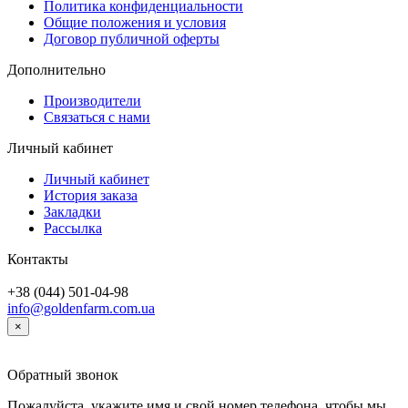
Политика конфиденциальности
Общие положения и условия
Договор публичной оферты
Дополнительно
Производители
Связаться с нами
Личный кабинет
Личный кабинет
История заказа
Закладки
Рассылка
Контакты
+38 (044) 501-04-98
info@goldenfarm.com.ua
×
Обратный звонок
Пожалуйста, укажите имя и свой номер телефона, чтобы мы