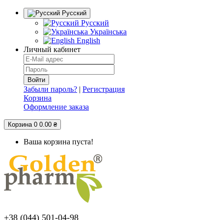
Русский
Русский
Українська
English
Личный кабинет
Забыли пароль?
|
Регистрация
Корзина
Оформление заказа
Корзина
0
0.00 ₴
Ваша корзина пуста!
+38 (044) 501-04-98