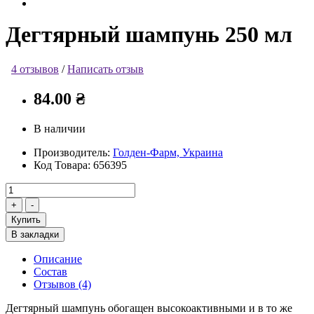
Дегтярный шампунь 250 мл
4 отзывов
/
Написать отзыв
84.00 ₴
В наличии
Производитель:
Голден-Фарм, Украина
Код Товара:
656395
Купить
В закладки
Описание
Состав
Отзывов (4)
Дегтярный шампунь обогащен высокоактивными и в то же