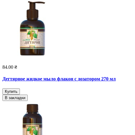
84.00 ₴
Дегтярное жидкое мыло флакон с дозатором 270 мл
Купить
В закладки