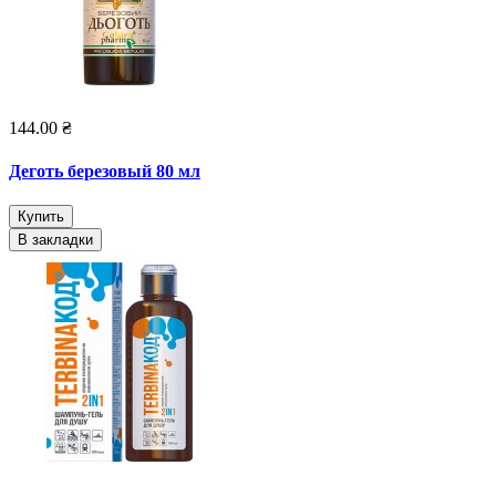
144.00 ₴
Деготь березовый 80 мл
Купить
В закладки