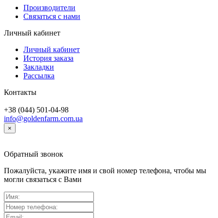
Производители
Связаться с нами
Личный кабинет
Личный кабинет
История заказа
Закладки
Рассылка
Контакты
+38 (044) 501-04-98
info@goldenfarm.com.ua
×
Обратный звонок
Пожалуйста, укажите имя и свой номер телефона, чтобы мы
могли связаться с Вами