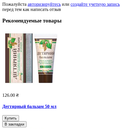
Пожалуйста
авторизируйтесь
или
создайте учетную запись
перед тем как написать отзыв
Рекомендуемые товары
126.00 ₴
Дегтярный бальзам 50 мл
Купить
В закладки