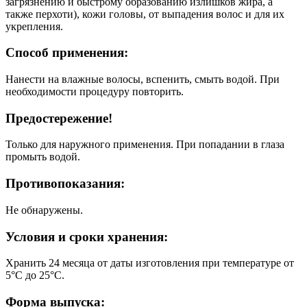
загрязнению и быстрому образованию излишков жира, а
также перхоти), кожи головы, от выпадения волос и для их
укрепления.
Способ применения:
Нанести на влажные волосы, вспенить, смыть водой. При
необходимости процедуру повторить.
Предостережение!
Только для наружного применения. При попадании в глаза
промыть водой.
Противопоказания:
Не обнаружены.
Условия и сроки хранения:
Хранить 24 месяца от даты изготовления при температуре от
5°С до 25°С.
Форма выпуска: