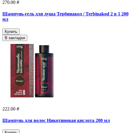
270.00 ₴
Шампунь-гель для душа Тербинакод / Terbinakod 2 в 1 200
мл
Купить
В закладки
222.00 ₴
Шампунь для волос Никотиновая кислота 200 мл
Купить