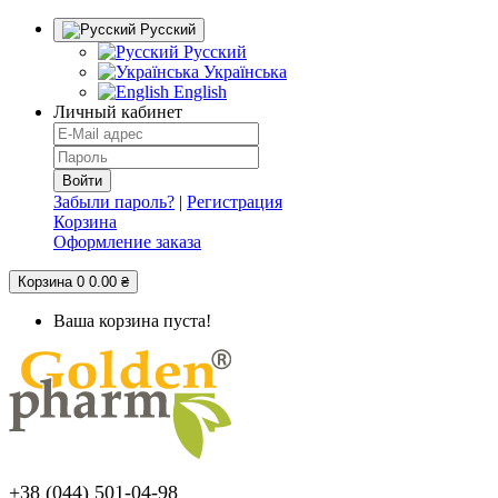
Русский
Русский
Українська
English
Личный кабинет
Забыли пароль?
|
Регистрация
Корзина
Оформление заказа
Корзина
0
0.00 ₴
Ваша корзина пуста!
+38 (044) 501-04-98