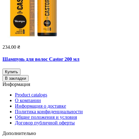
234.00 ₴
Шампунь для волос Castor 200 мл
Купить
В закладки
Информация
Product catalogs
О компании
Информация о доставке
Политика конфиденциальности
Общие положения и условия
Договор публичной оферты
Дополнительно