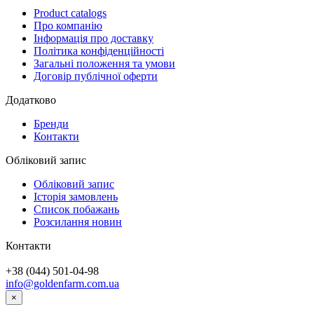
Product catalogs
Про компанію
Інформація про доставку
Політика конфіденційності
Загальні положення та умови
Договір публічної оферти
Додатково
Бренди
Контакти
Обліковий запис
Обліковий запис
Історія замовлень
Список побажань
Розсилання новин
Контакти
+38 (044) 501-04-98
info@goldenfarm.com.ua
×