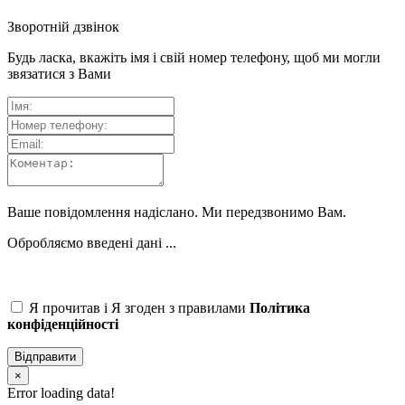
Зворотній дзвінок
Будь ласка, вкажіть імя і свій номер телефону, щоб ми могли
звязатися з Вами
Ваше повідомлення надіслано. Ми передзвонимо Вам.
Обробляємо введені дані ...
Я прочитав і Я згоден з правилами
Політика
конфіденційності
Відправити
×
Error loading data!