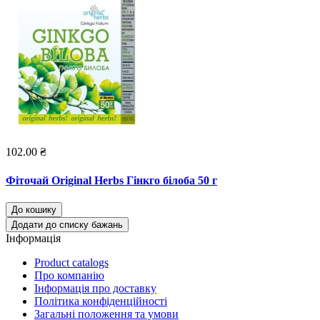
102.00 ₴
Фіточай Original Herbs Гінкго білоба 50 г
До кошику
Додати до списку бажань
Інформація
Product catalogs
Про компанію
Інформація про доставку
Політика конфіденційності
Загальні положення та умови