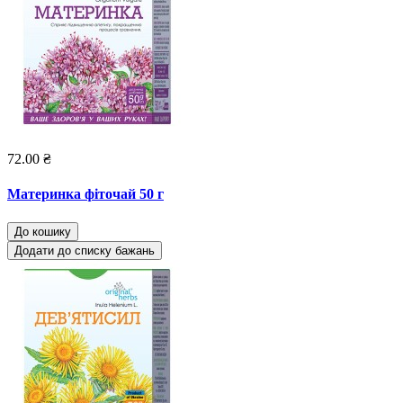
72.00 ₴
Материнка фіточай 50 г
До кошику
Додати до списку бажань