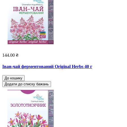
144.00 ₴
Іван-чай ферментований Original Herbs 40 г
До кошику
Додати до списку бажань