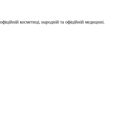
офіційній косметиці, народній та офіційній медицині.