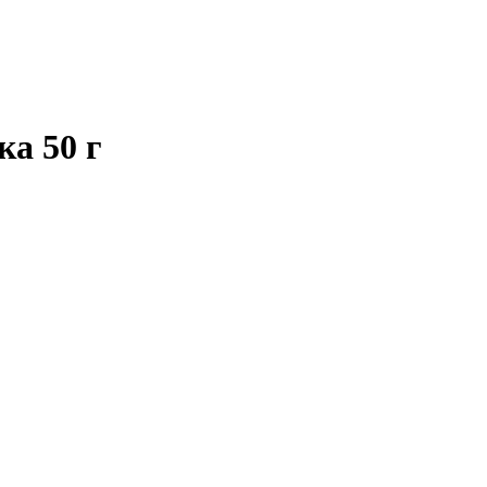
а 50 г