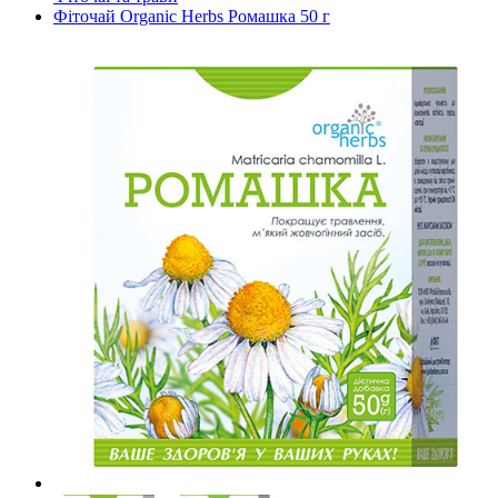
Фіточай Organic Herbs Ромашка 50 г