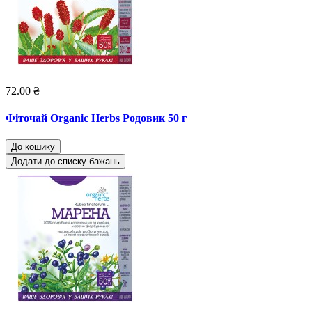
72.00 ₴
Фіточай Organic Herbs Родовик 50 г
До кошику
Додати до списку бажань