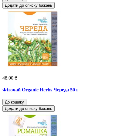
Додати до списку бажань
48.00 ₴
Фіточай Organic Herbs Череда 50 г
До кошику
Додати до списку бажань