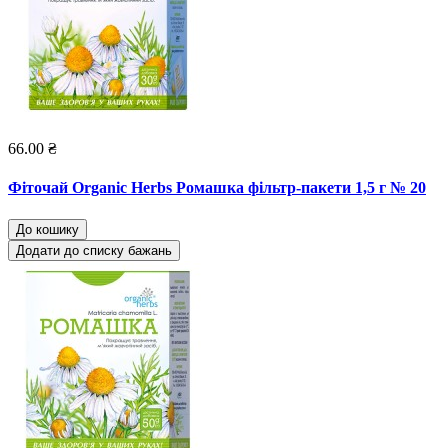
66.00 ₴
Фіточай Organic Herbs Ромашка фільтр-пакети 1,5 г № 20
До кошику
Додати до списку бажань