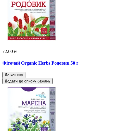
72.00 ₴
Фіточай Organic Herbs Родовик 50 г
До кошику
Додати до списку бажань