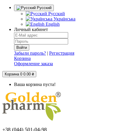
Русский
Русский
Українська
English
Личный кабинет
Забыли пароль?
|
Регистрация
Корзина
Оформление заказа
Корзина
0
0.00 ₴
Ваша корзина пуста!
+38 (044) 501-04-98