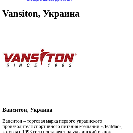
Vansiton, Украина
Ванситон, Украина
Ванситон – торговая марка первого украинского
производителя спортивного питания компании «ДелМас»,
которая с 1993 года поставляет на украинский рынок