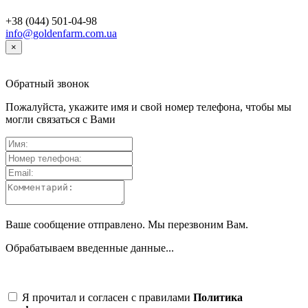
+38 (044) 501-04-98
info@goldenfarm.com.ua
×
Обратный звонок
Пожалуйста, укажите имя и свой номер телефона, чтобы мы
могли связаться с Вами
Ваше сообщение отправлено. Мы перезвоним Вам.
Обрабатываем введенные данные...
Я прочитал и согласен с правилами
Политика