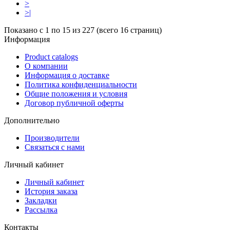
>
>|
Показано с 1 по 15 из 227 (всего 16 страниц)
Информация
Product catalogs
О компании
Информация о доставке
Политика конфиденциальности
Общие положения и условия
Договор публичной оферты
Дополнительно
Производители
Связаться с нами
Личный кабинет
Личный кабинет
История заказа
Закладки
Рассылка
Контакты