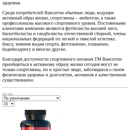
здоровья.
Среди потребителей Ванситон обычные люди, ведущие
активный образ жизни, спортсмены – любители, а также
профессионалы высокого спортивного уровня. Постоянными
клиентами компании являются футболисты высшей лиги,
баскетболисты и гандболисты отечественной сборной, члены
национальных федераций по легкой и тяжелой атлетике,
боксу, зимним видам спорта, фехтованию, плаванию,
бодибилдингу и многие другие.
Благодаря доступности спортивного питания ТМ Ванситон
приобщиться к активному образу жизни сегодня могут не
только спортсмены, но и простые люди, заботящиеся о своем
физическом здоровье и долголетии, активном и качественном
существовании.