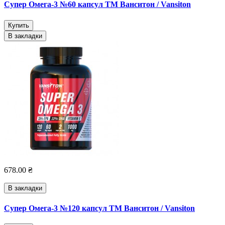
Супер Омега-3 №60 капсул ТМ Ванситон / Vansiton
Купить
В закладки
678.00 ₴
В закладки
Супер Омега-3 №120 капсул ТМ Ванситон / Vansiton