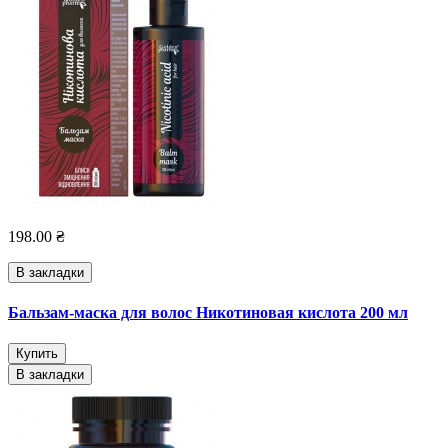
198.00 ₴
В закладки
Бальзам-маска для волос Никотиновая кислота 200 мл
Купить
В закладки