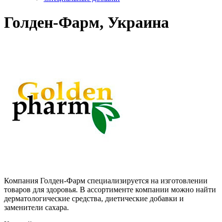
Голден-Фарм, Украина
Компания Голден-Фарм специализируется на изготовлении
товаров для здоровья. В ассортименте компании можно найти
дерматологические средства, диетические добавки и
заменители сахара.