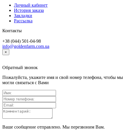
Личный кабинет
История заказа
Закладки
Рассылка
Контакты
+38 (044) 501-04-98
info@goldenfarm.com.ua
×
Обратный звонок
Пожалуйста, укажите имя и свой номер телефона, чтобы мы
могли связаться с Вами
Ваше сообщение отправлено. Мы перезвоним Вам.