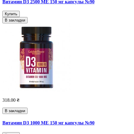
Витамин D3 2500 МЕ 150 мг капсулы №90
Купить
В закладки
318.00 ₴
В закладки
Витамин D3 1000 МЕ 150 мг капсулы №90