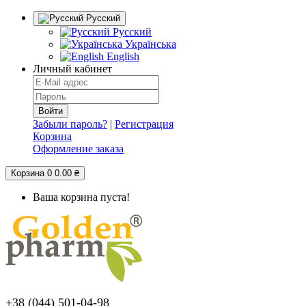
Русский
Русский
Українська
English
Личный кабинет
Забыли пароль?
|
Регистрация
Корзина
Оформление заказа
Корзина
0
0.00 ₴
Ваша корзина пуста!
+38 (044) 501-04-98