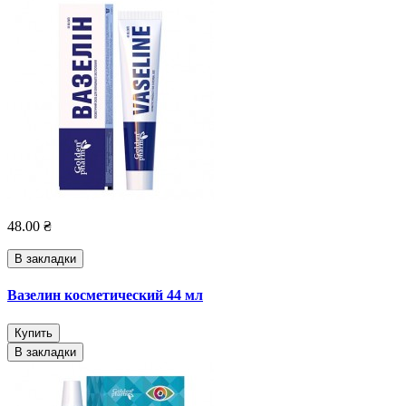
48.00 ₴
В закладки
Вазелин косметический 44 мл
Купить
В закладки