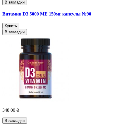
В закладки
Витамин D3 5000 МЕ 150мг капсулы №90
Купить
В закладки
348.00 ₴
В закладки